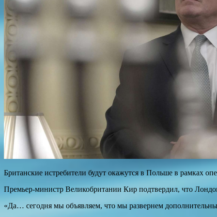
Британские истребители будут окажутся в Польше в рамках оп
Премьер-министр Великобритании Кир подтвердил, что Лондо
«Да… сегодня мы объявляем, что мы развернем дополнительные