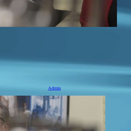
Admin