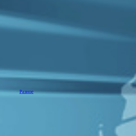
Разное