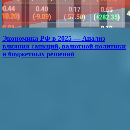
Экономика РФ в 2025 — Анализ
влияния санкций, валютной политики
и бюджетных решений