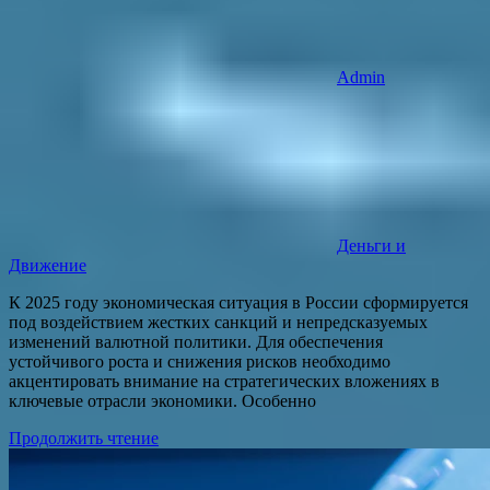
Admin
Деньги и
Движение
К 2025 году экономическая ситуация в России сформируется
под воздействием жестких санкций и непредсказуемых
изменений валютной политики. Для обеспечения
устойчивого роста и снижения рисков необходимо
акцентировать внимание на стратегических вложениях в
ключевые отрасли экономики. Особенно
Продолжить чтение