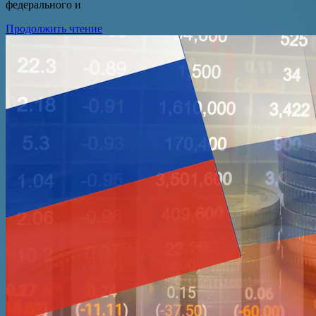
федерального и
Продолжить чтение