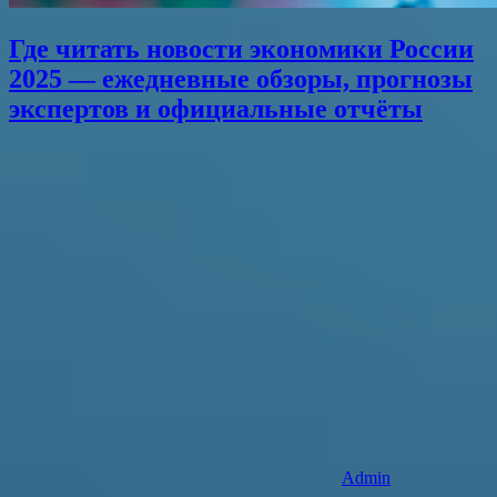
Где читать новости экономики России
2025 — ежедневные обзоры, прогнозы
экспертов и официальные отчёты
Admin