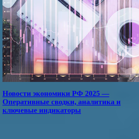
Новости экономики РФ 2025 —
Оперативные сводки, аналитика и
ключевые индикаторы