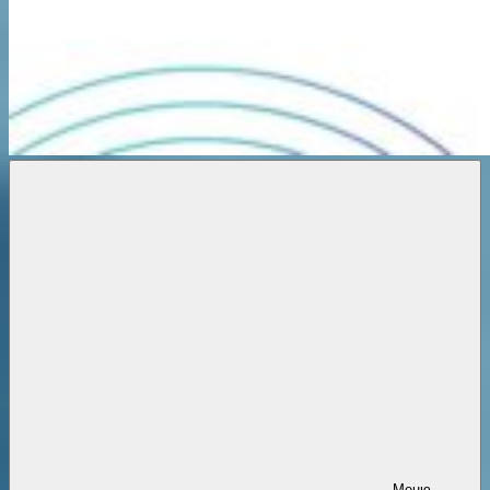
Новости
онлайн
Меню