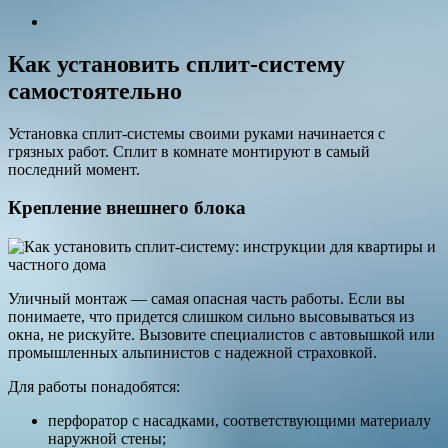
Как установить сплит-систему
самостоятельно
Установка сплит-системы своими руками начинается с
грязных работ. Сплит в комнате монтируют в самый
последний момент.
Крепление внешнего блока
Уличный монтаж — самая опасная часть работы. Если вы
понимаете, что придется слишком сильно высовываться из
окна, не рискуйте. Вызовите специалистов с автовышкой или
промышленных альпинистов с надежной страховкой.
Для работы понадобятся:
перфоратор с насадками, соответствующими материалу
наружной стены;