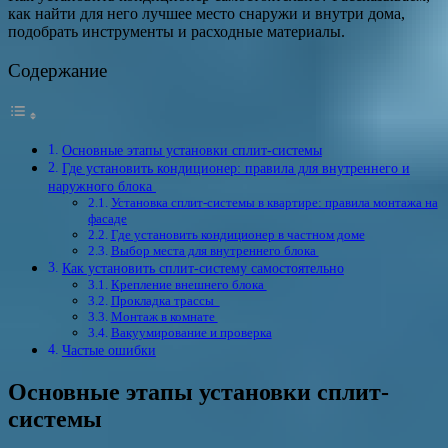
как найти для него лучшее место снаружи и внутри дома,
подобрать инструменты и расходные материалы.
Содержание
Основные этапы установки сплит-системы
Где установить кондиционер: правила для внутреннего и
наружного блока
Установка сплит-системы в квартире: правила монтажа на
фасаде
Где установить кондиционер в частном доме
Выбор места для внутреннего блока
Как установить сплит-систему самостоятельно
Крепление внешнего блока
Прокладка трассы
Монтаж в комнате
Вакуумирование и проверка
Частые ошибки
Основные этапы установки сплит-
системы