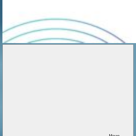
Новости
онлайн
Меню