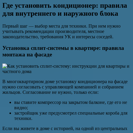
Где установить кондиционер: правила
для внутреннего и наружного блока
Первый шаг — выбор места для техники. При нем нужно
учитывать рекомендации производителя, местное
законодательство, требования УК и интересы соседей.
Установка сплит-системы в квартире: правила
монтажа на фасаде
В многоквартирном доме установку кондиционера на фасаде
нужно согласовать с управляющей компанией и собранием
жильцов. Согласование не нужно, только если:
вы ставите компрессор на закрытом балконе, где его не
видно;
застройщик уже предусмотрел специальные короба для
техники.
Если вы живете в доме с историей, на одной из центральных