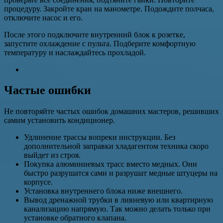
процедуру. Закройте кран на манометре. Подождите полчаса,
отключите насос и его.
После этого подключите внутренний блок к розетке,
запустите охлаждение с пульта. Подберите комфортную
температуру и наслаждайтесь прохладой.
Частые ошибки
Не повторяйте частых ошибок домашних мастеров, решивших
самим установить кондиционер.
Удлинение трассы вопреки инструкции. Без
дополнительной заправки хладагентом техника скоро
выйдет из строя.
Покупка алюминиевых трасс вместо медных. Они
быстро разрушатся сами и разрушат медные штуцеры на
корпусе.
Установка внутреннего блока ниже внешнего.
Вывод дренажной трубки в ливневую или квартирную
канализацию напрямую. Так можно делать только при
установке обратного клапана.