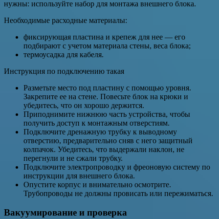
нужны: используйте набор для монтажа внешнего блока.
Необходимые расходные материалы:
фиксирующая пластина и крепеж для нее — его
подбирают с учетом материала стены, веса блока;
термоусадка для кабеля.
Инструкция по подключению такая
Разметьте место под пластину с помощью уровня.
Закрепите ее на стене. Повесьте блок на крюки и
убедитесь, что он хорошо держится.
Приподнимите нижнюю часть устройства, чтобы
получить доступ к монтажным отверстиям.
Подключите дренажную трубку к выводному
отверстию, предварительно сняв с него защитный
колпачок. Убедитесь, что выдержали наклон, не
перегнули и не сжали трубку.
Подключите электропроводку и фреоновую систему по
инструкции для внешнего блока.
Опустите корпус и внимательно осмотрите.
Трубопроводы не должны провисать или пережиматься.
Вакуумирование и проверка