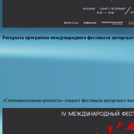
Раскрыта программа международного фестиваля авторског
«Сентиментальная ценность» откроет фестиваль авторского 