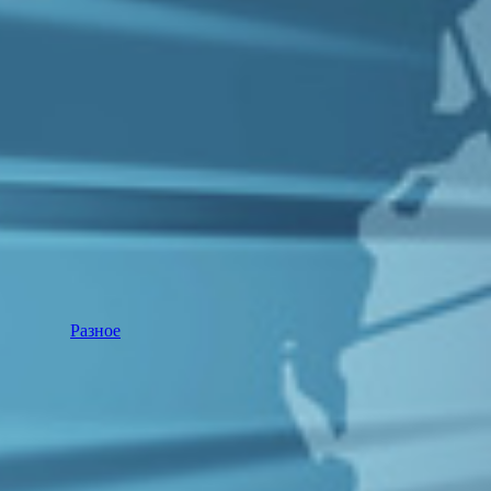
Разное