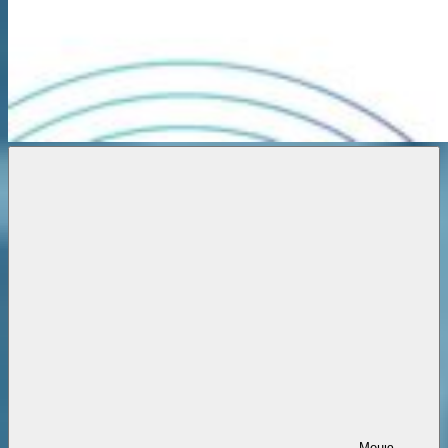
Новости
онлайн
Меню