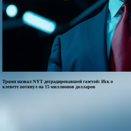
Трамп назвал NYT деградировавшей газетой: Иск о
клевете потянул на 15 миллионов долларов