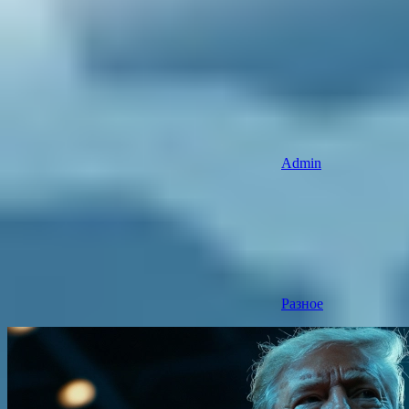
Admin
Разное