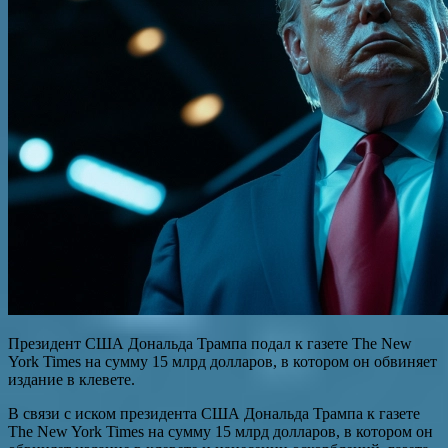
Президент США Дональда Трампа подал к газете The New
York Times на сумму 15 млрд долларов, в котором он обвиняет
издание в клевете.
В связи с иском президента США Дональда Трампа к газете
The New York Times на сумму 15 млрд долларов, в котором он