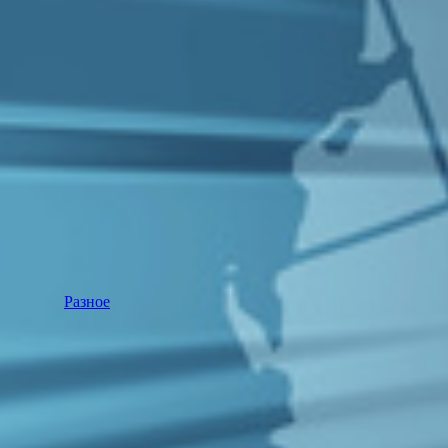
Разное