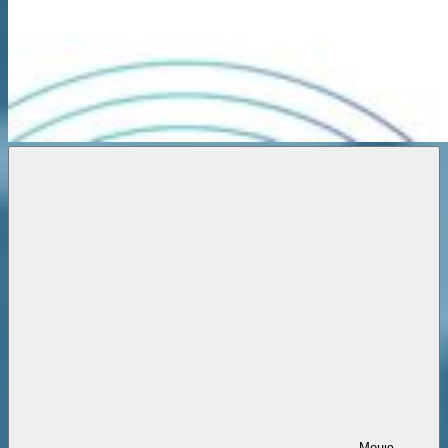
Новости
онлайн
Меню