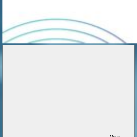
Новости
онлайн
Меню