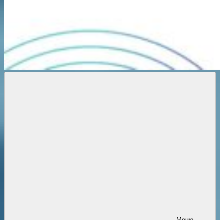
Новости
онлайн
Меню