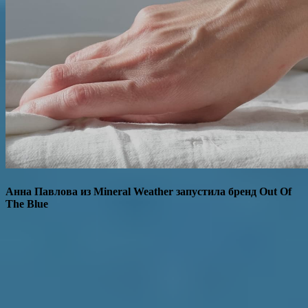
Анна Павлова из Mineral Weather запустила бренд Out Of
The Blue