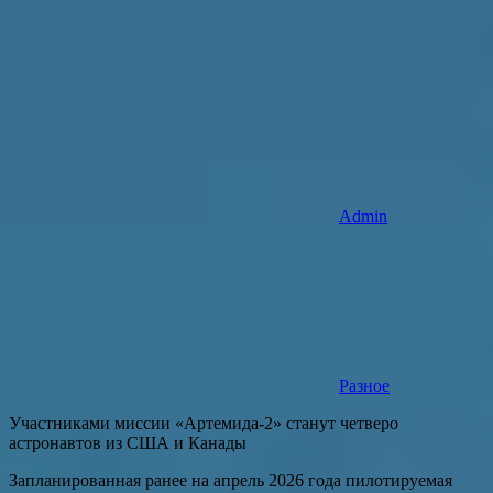
Admin
Разное
Участниками миссии «Артемида-2» станут четверо
астронавтов из США и Канады
Запланированная ранее на апрель 2026 года пилотируемая