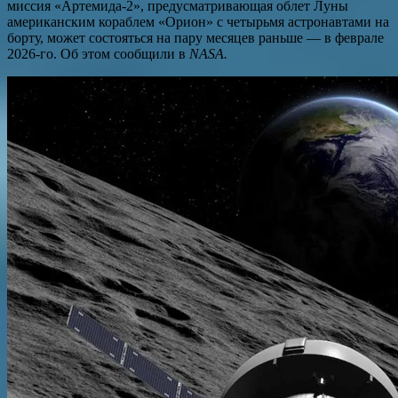
миссия «Артемида-2», предусматривающая облет Луны
американским кораблем «Орион» с четырьмя астронавтами на
борту, может состояться на пару месяцев раньше — в феврале
2026-го. Об этом сообщили в
NASA.