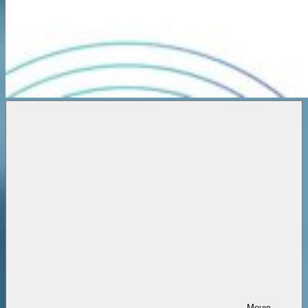
Новости
онлайн
Меню