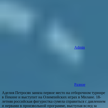
Admin
Разное
Аделия Петросян заняла первое место на отборочном турнире
в Пекине и выступит на Олимпийских играх в Милане. 18-
летняя российская фигуристка сумела справиться с давлением
и нервами в произвольной программе, выступая вслед за