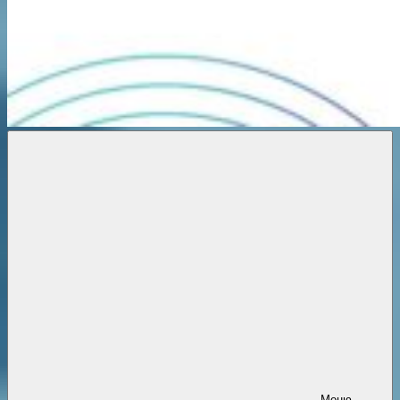
Новости
онлайн
Меню