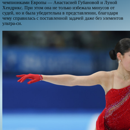
чемпионками Европы — Анастасией Губановой и Луной
Хендрикс. При этом она не только избежала минусов от
судей, но и была убедительна в представлении, благодаря
чему справилась с поставленной задачей даже без элементов
ультра-си.