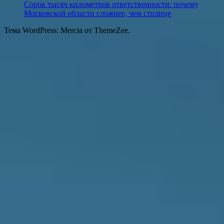
Сорок тысяч километров ответственности: почему
Московской области сложнее, чем столице
Тема WordPress: Mercia от ThemeZee.