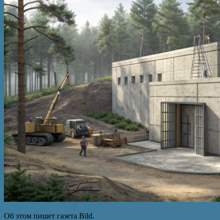
Об этом пишет газета Bild.