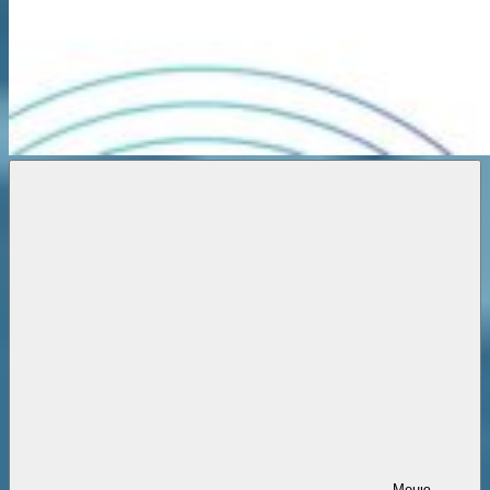
Новости
онлайн
Меню