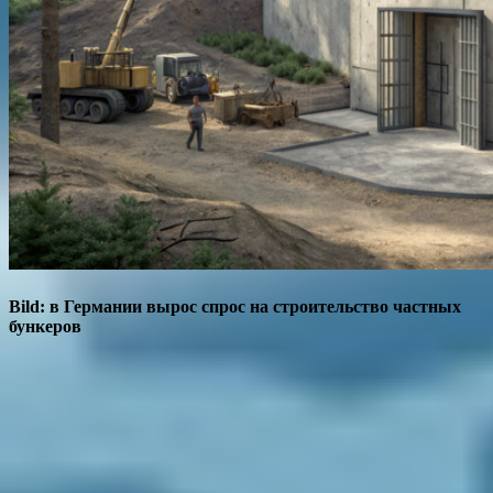
Bild: в Германии вырос спрос на строительство частных
бункеров