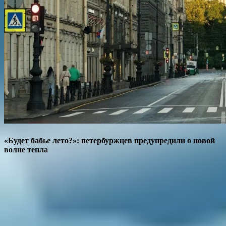
«Будет бабье лето?»: петербуржцев предупредили о новой
волне тепла