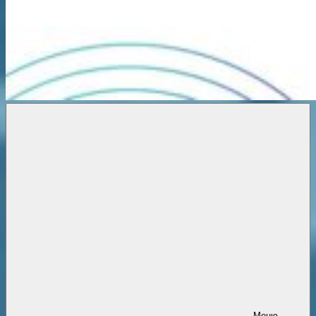
Новости
онлайн
Меню