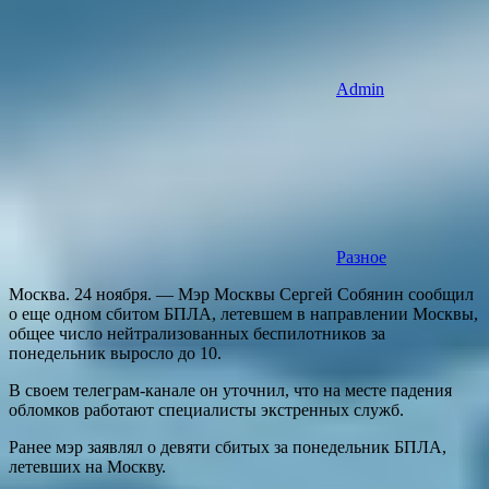
Admin
Разное
Москва. 24 ноября. — Мэр Москвы Сергей Собянин сообщил
о еще одном сбитом БПЛА, летевшем в направлении Москвы,
общее число нейтрализованных беспилотников за
понедельник выросло до 10.
В своем телеграм-канале он уточнил, что на месте падения
обломков работают специалисты экстренных служб.
Ранее мэр заявлял о девяти сбитых за понедельник БПЛА,
летевших на Москву.