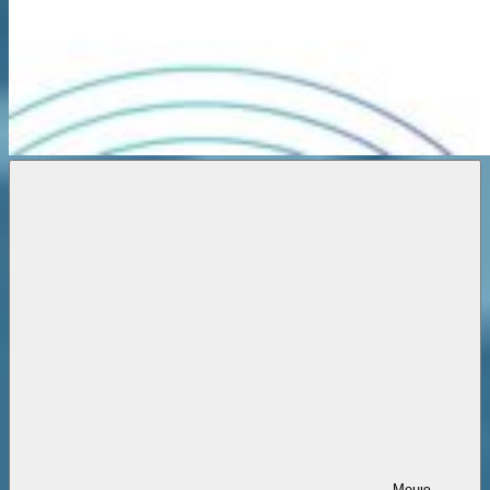
Новости
онлайн
Меню