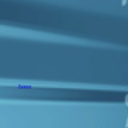
Разное