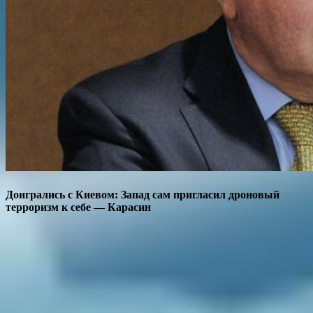
Доигрались с Киевом: Запад сам пригласил дроновый
терроризм к себе — Карасин