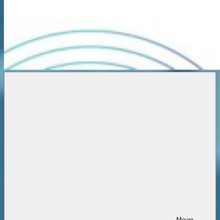
Новости
онлайн
Меню