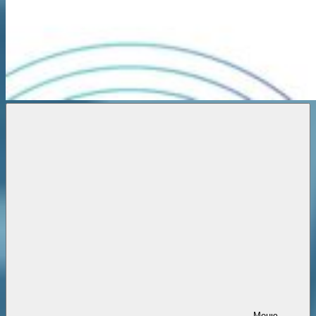
Новости
онлайн
Меню