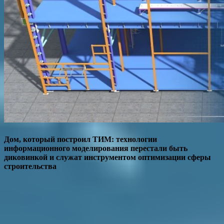
Дом, который построил ТИМ: технологии
информационного моделирования перестали быть
диковинкой и служат инструментом оптимизации сферы
строительства