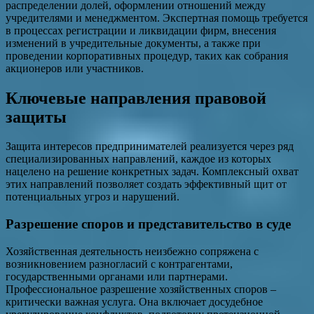
распределении долей, оформлении отношений между
учредителями и менеджментом. Экспертная помощь требуется
в процессах регистрации и ликвидации фирм, внесения
изменений в учредительные документы, а также при
проведении корпоративных процедур, таких как собрания
акционеров или участников.
Ключевые направления правовой
защиты
Защита интересов предпринимателей реализуется через ряд
специализированных направлений, каждое из которых
нацелено на решение конкретных задач. Комплексный охват
этих направлений позволяет создать эффективный щит от
потенциальных угроз и нарушений.
Разрешение споров и представительство в суде
Хозяйственная деятельность неизбежно сопряжена с
возникновением разногласий с контрагентами,
государственными органами или партнерами.
Профессиональное разрешение хозяйственных споров –
критически важная услуга. Она включает досудебное