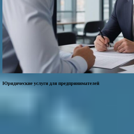
Юридические услуги для предпринимателей