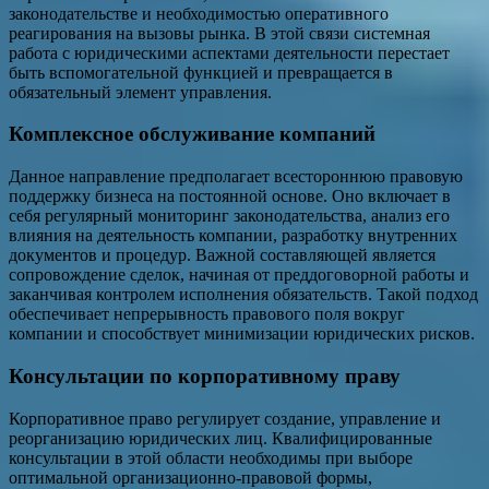
законодательстве и необходимостью оперативного
реагирования на вызовы рынка. В этой связи системная
работа с юридическими аспектами деятельности перестает
быть вспомогательной функцией и превращается в
обязательный элемент управления.
Комплексное обслуживание компаний
Данное направление предполагает всестороннюю правовую
поддержку бизнеса на постоянной основе. Оно включает в
себя регулярный мониторинг законодательства, анализ его
влияния на деятельность компании, разработку внутренних
документов и процедур. Важной составляющей является
сопровождение сделок, начиная от преддоговорной работы и
заканчивая контролем исполнения обязательств. Такой подход
обеспечивает непрерывность правового поля вокруг
компании и способствует минимизации юридических рисков.
Консультации по корпоративному праву
Корпоративное право регулирует создание, управление и
реорганизацию юридических лиц. Квалифицированные
консультации в этой области необходимы при выборе
оптимальной организационно-правовой формы,