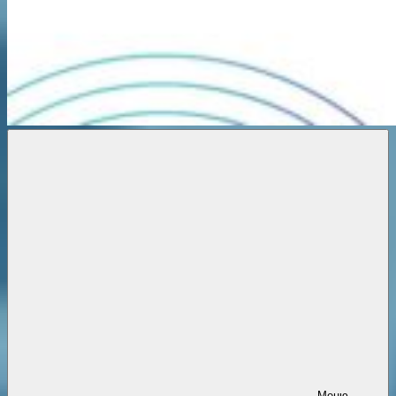
Новости
онлайн
Меню