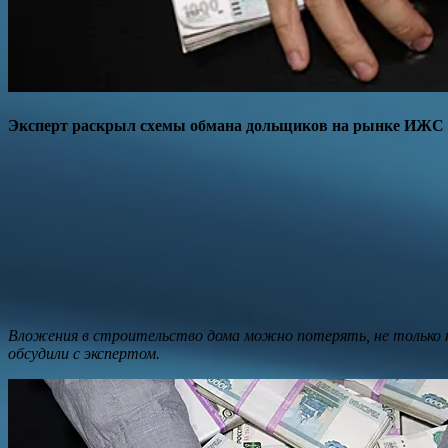
Эксперт раскрыл схемы обмана дольщиков на рынке ИЖС
Вложения в строительство дома можно потерять, не только н
обсудили с экспертом.