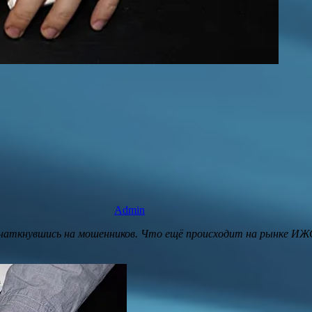
Admin
аткнувшись на мошенников. Что ещё происходит на рынке ИЖС 