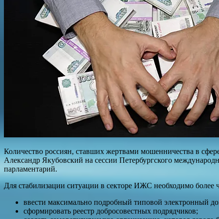
Количество россиян, ставших жертвами мошенничества в сфер
Александр Якубовский на сессии Петербургского международн
парламентарий.
Для стабилизации ситуации в секторе ИЖС необходимо более ч
ввести максимально подробный типовой электронный до
сформировать реестр добросовестных подрядчиков;