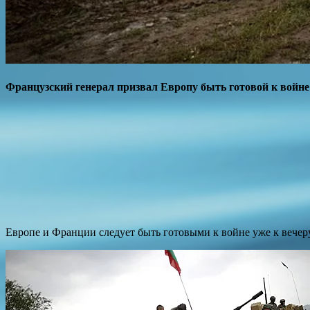
Французский генерал призвал Европу быть готовой к войне
Европе и Франции следует быть готовыми к войне уже к вече