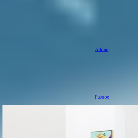
Admin
Разное