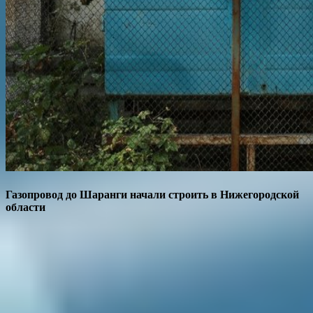
Газопровод до Шаранги начали строить в Нижегородской
области