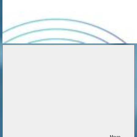
Новости
онлайн
Меню