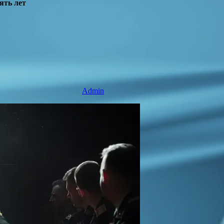
ять лет
Admin