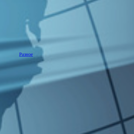
Разное