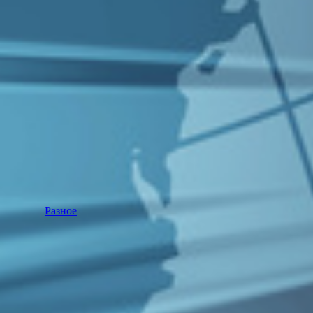
Разное