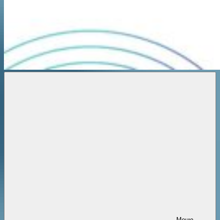
Новости
онлайн
Меню