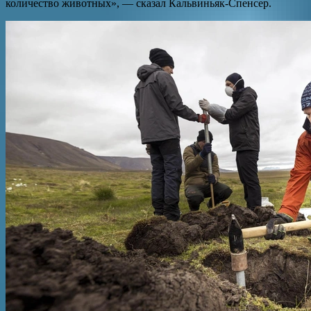
количество животных», — сказал Кальвиньяк-Спенсер.