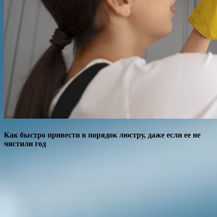
Как быстро привести в порядок люстру, даже если ее не
чистили год