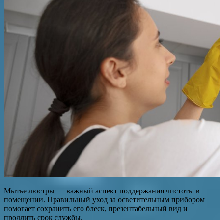
Мытье люстры — важный аспект поддержания чистоты в
помещении. Правильный уход за осветительным прибором
помогает сохранить его блеск, презентабельный вид и
продлить срок службы.