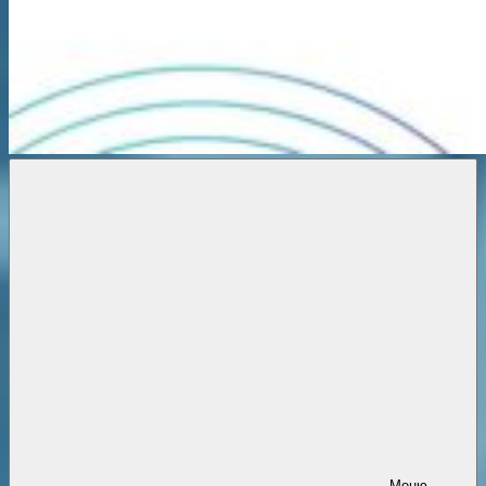
Новости
онлайн
Меню