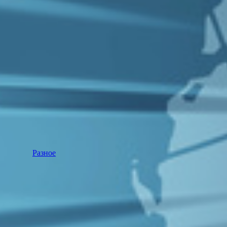
Разное