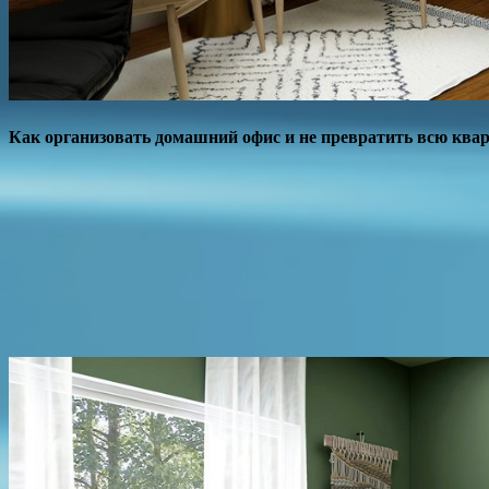
Как организовать домашний офис и не превратить всю квар