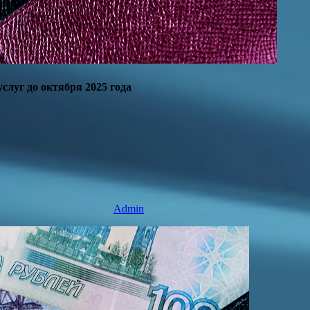
слуг до октября 2025 года
Admin