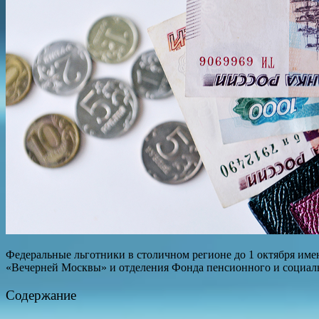
Федеральные льготники в столичном регионе до 1 октября имею
«Вечерней Москвы» и отделения Фонда пенсионного и социаль
Содержание