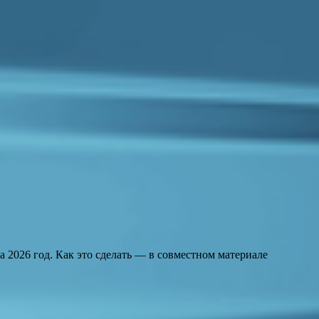
 2026 год. Как это сделать — в совместном материале