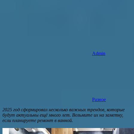
Admin
Разное
2025 год сформировал несколько важных трендов, которые
будут актуальны ещё много лет. Возьмите их на заметку,
если планируете ремонт в ванной.