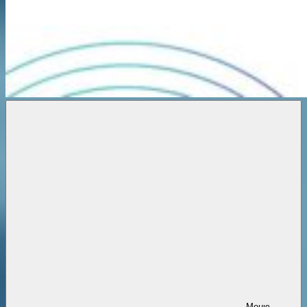
Новости
онлайн
Меню