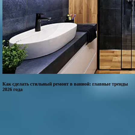
Как сделать стильный ремонт в ванной: главные тренды
2026 года