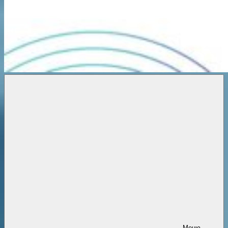
Новости
онлайн
Меню