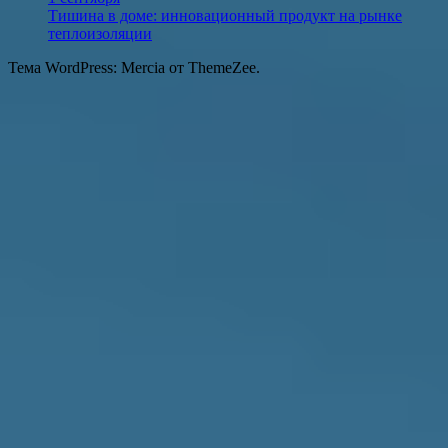
Тишина в доме: инновационный продукт на рынке
теплоизоляции
Тема WordPress: Mercia от ThemeZee.