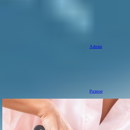
Admin
Разное