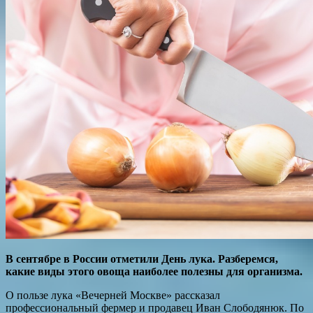
В сентябре в России отметили День лука. Разберемся,
какие виды этого овоща наиболее полезны для организма.
О пользе лука «Вечерней Москве» рассказал
профессиональный фермер и продавец Иван Слободянюк. По