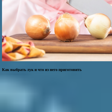
Как выбрать лук и что из него приготовить