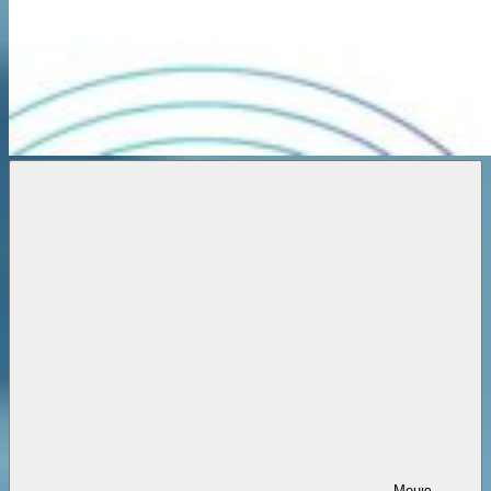
Новости
онлайн
Меню