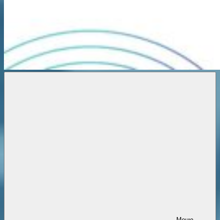
Новости
онлайн
Меню