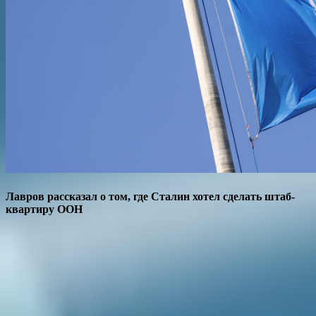
Лавров рассказал о том, где Сталин хотел сделать штаб-
квартиру ООН