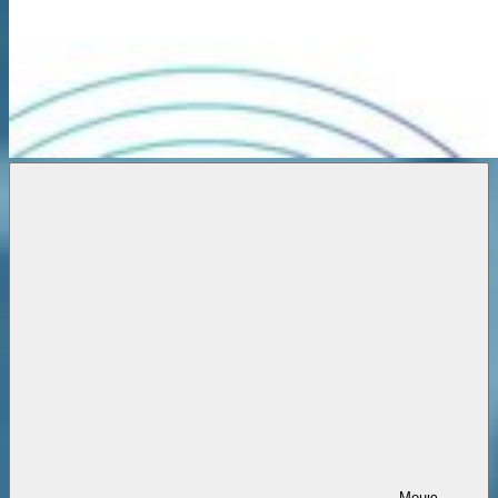
Новости
онлайн
Меню