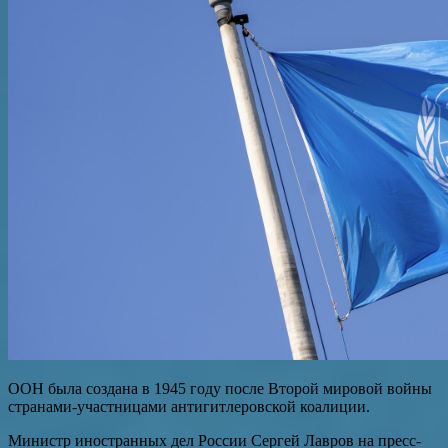
ООН была создана в 1945 году после Второй мировой войны
странами-участницами антигитлеровской коалиции.
Министр иностранных дел России Сергей Лавров на пресс-