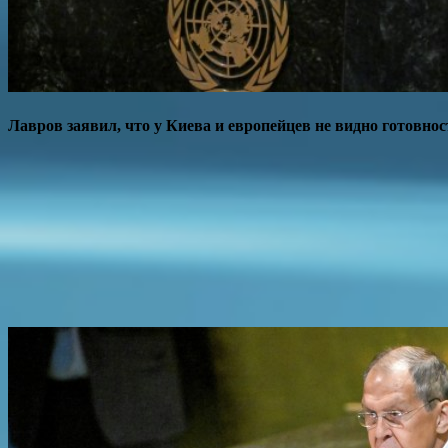
Лавров заявил, что у Киева и европейцев не видно готовно