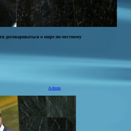
сти договариваться о мире по-честному
Admin