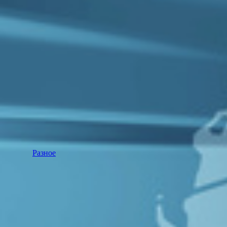
Разное