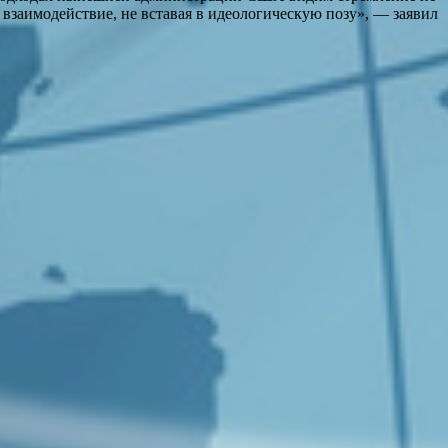
 взаимодействие, не вставая в идеологическую позу», — заявил