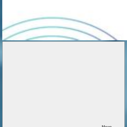
Новости
онлайн
Меню