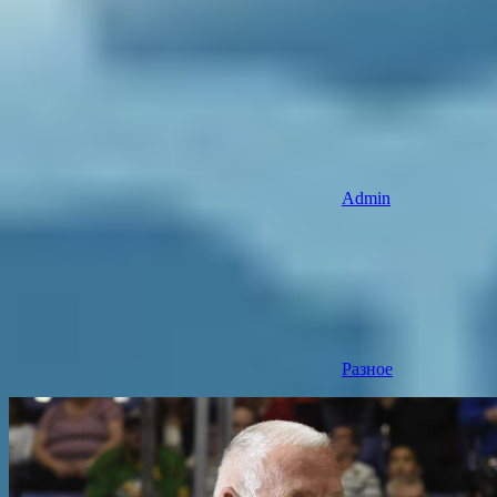
Admin
Разное