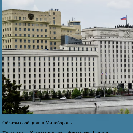
Об этом сообщили в Минобороны.
Прокуратура Крыма открыла работу горячей линии.