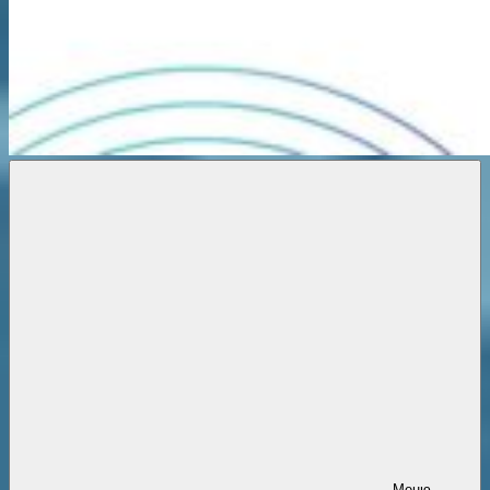
Новости
онлайн
Меню