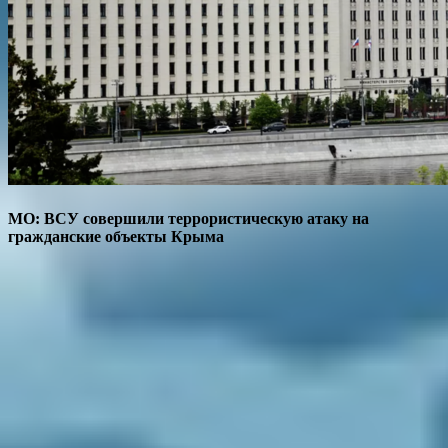
МО: ВСУ совершили террористическую атаку на
гражданские объекты Крыма