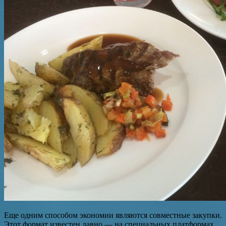
Еще одним способом экономии являются совместные закупки.
Этот формат известен давно — на специальных платформах