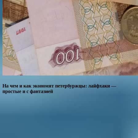
На чем и как экономят петербуржцы: лайфхаки —
простые и с фантазией