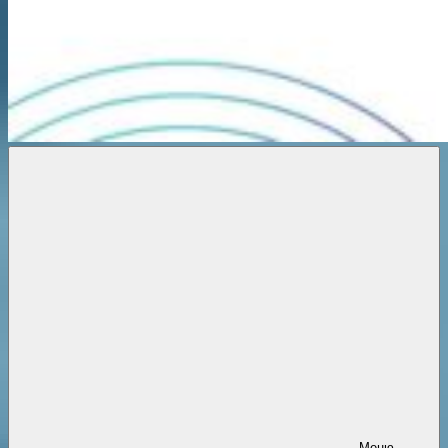
Новости
онлайн
Меню