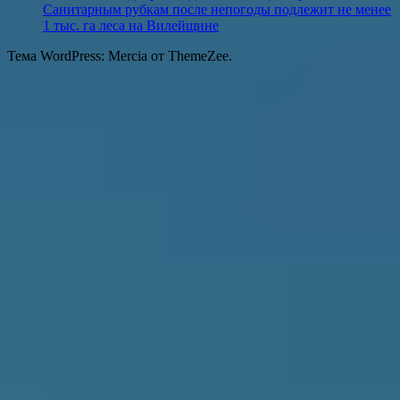
Санитарным рубкам после непогоды подлежит не менее
1 тыс. га леса на Вилейщине
Тема WordPress: Mercia от ThemeZee.