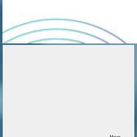
Новости
онлайн
Меню