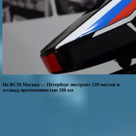
На ВСМ Москва — Петербург построят 239 мостов и
эстакад протяженностью 180 км