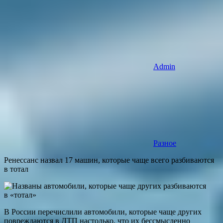
Admin
Разное
Ренессанс назвал 17 машин, которые чаще всего разбиваются
в тотал
В России перечислили автомобили, которые чаще других
повреждаются в ДТП настолько, что их бессмысленно