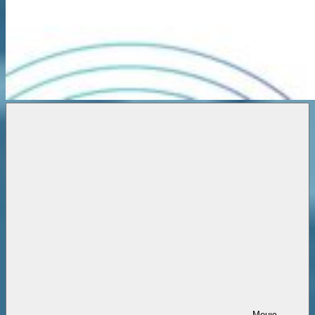
Новости
онлайн
Меню