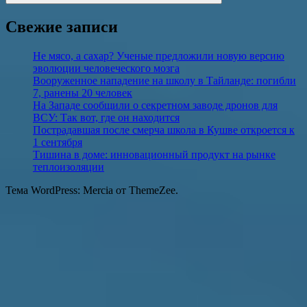
Поиск
Свежие записи
Не мясо, а сахар? Ученые предложили новую версию
эволюции человеческого мозга
Вооруженное нападение на школу в Тайланде: погибли
7, ранены 20 человек
На Западе сообщили о секретном заводе дронов для
ВСУ: Так вот, где он находится
Пострадавшая после смерча школа в Кушве откроется к
1 сентября
Тишина в доме: инновационный продукт на рынке
теплоизоляции
Тема WordPress: Mercia от ThemeZee.