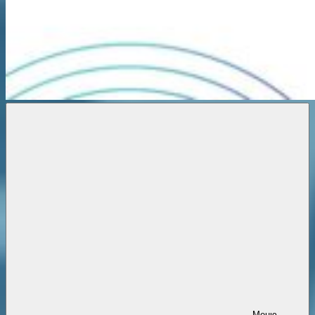
Новости
онлайн
Меню