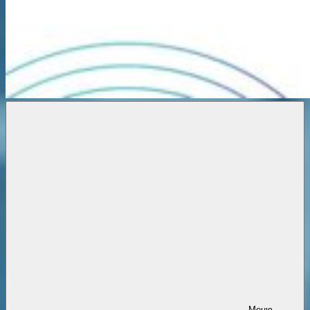
Новости
онлайн
Меню