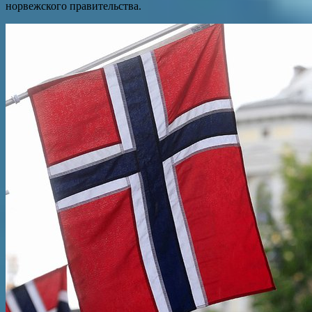
норвежского правительства.