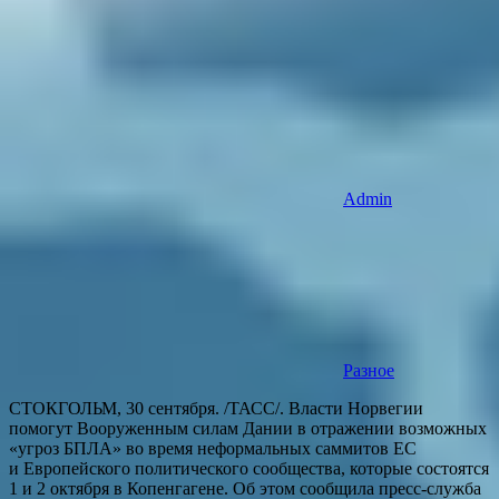
Admin
Разное
СТОКГОЛЬМ, 30 сентября. /ТАСС/. Власти Норвегии
помогут Вооруженным силам Дании в отражении возможных
«угроз БПЛА» во время неформальных саммитов ЕС
и Европейского политического сообщества, которые состоятся
1 и 2 октября в Копенгагене. Об этом сообщила пресс-служба