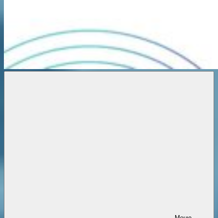
Новости
онлайн
Меню