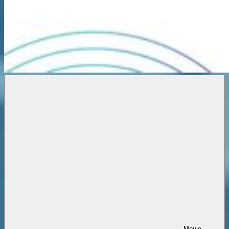
Новости
онлайн
Меню