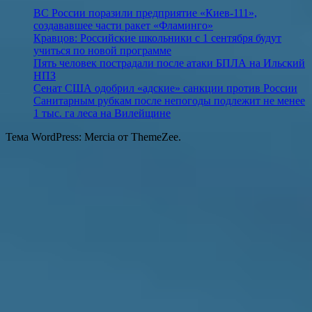
ВС России поразили предприятие «Киев-111»,
создававшее части ракет «Фламинго»
Кравцов: Российские школьники с 1 сентября будут
учиться по новой программе
Пять человек пострадали после атаки БПЛА на Ильский
НПЗ
Сенат США одобрил «адские» санкции против России
Санитарным рубкам после непогоды подлежит не менее
1 тыс. га леса на Вилейщине
Тема WordPress: Mercia от ThemeZee.