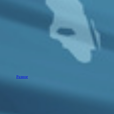
Разное