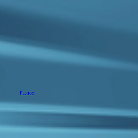
Разное