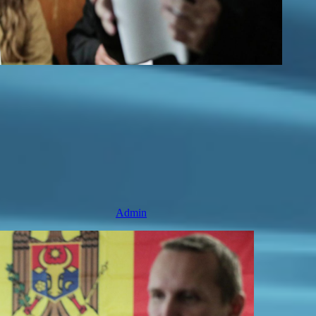
Admin