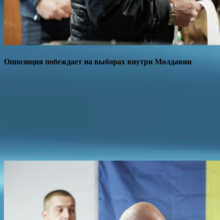
Оппозиция побеждает на выборах внутри Молдавии