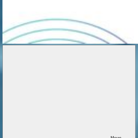
Новости
онлайн
Меню