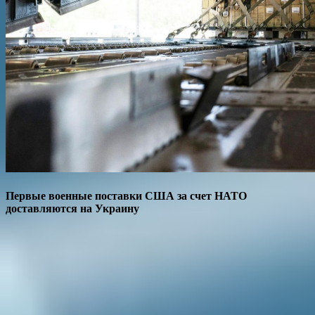
Первые военные поставки США за счет НАТО
доставляются на Украину