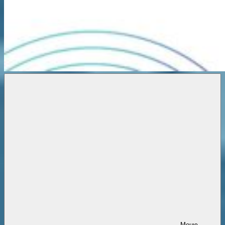
Новости
онлайн
Меню