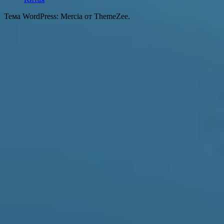
Тема WordPress: Mercia от ThemeZee.