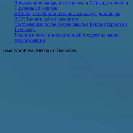
Вооруженное нападение на школу в Тайланде: погибли
7, ранены 20 человек
На Западе сообщили о секретном заводе дронов для
ВСУ: Так вот, где он находится
Пострадавшая после смерча школа в Кушве откроется к
1 сентября
Тишина в доме: инновационный продукт на рынке
теплоизоляции
Тема WordPress: Mercia от ThemeZee.