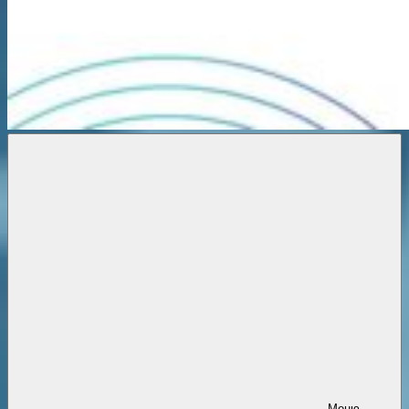
Новости
онлайн
Меню