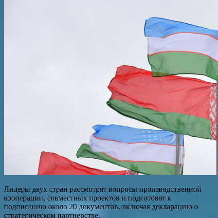
Лидеры двух стран рассмотрят вопросы производственной
кооперации, совместных проектов и подготовят к
подписанию около 20 документов, включая декларацию о
стратегическом партнерстве.