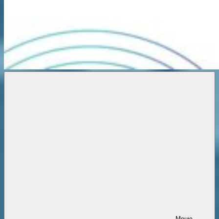
Новости
онлайн
Меню