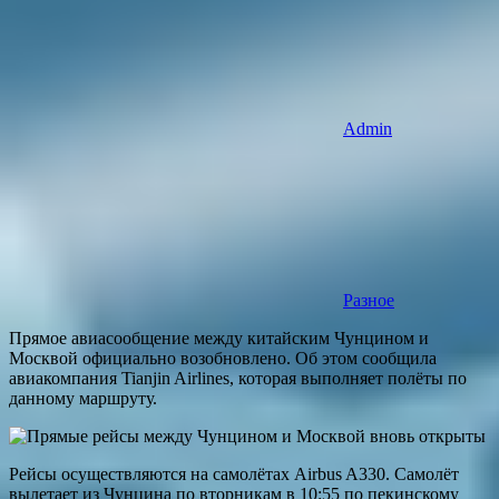
Admin
Разное
Прямое авиасообщение между китайским Чунцином и
Москвой официально возобновлено. Об этом сообщила
авиакомпания Tianjin Airlines, которая выполняет полёты по
данному маршруту.
Рейсы осуществляются на самолётах Airbus A330. Самолёт
вылетает из Чунцина по вторникам в 10:55 по пекинскому