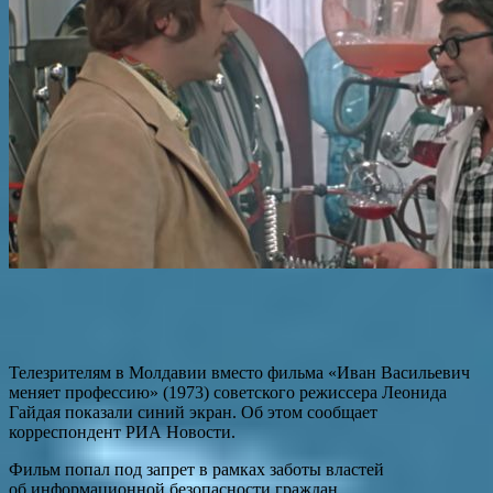
Телезрителям в Молдавии вместо фильма «Иван Васильевич
меняет профессию» (1973) советского режиссера Леонида
Гайдая показали синий экран. Об этом сообщает
корреспондент РИА Новости.
Фильм попал под запрет в рамках заботы властей
об информационной безопасности граждан.