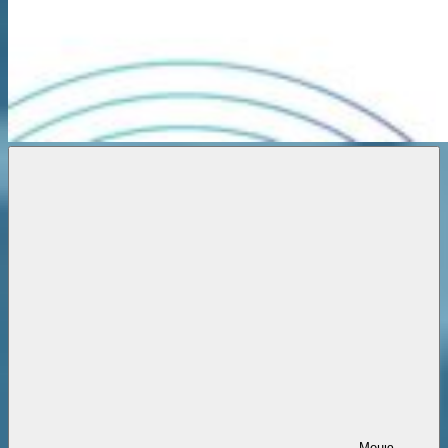
Новости
онлайн
Меню